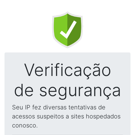
Verificação
de segurança
Seu IP fez diversas tentativas de
acessos suspeitos a sites hospedados
conosco.